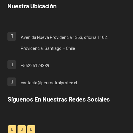
Nuestra Ubicación
Avenida Nueva Providencia 1363, oficina 1102.
Providencia, Santiago – Chile
+56225124339
contacto@perimetralprotec.cl
Síguenos En Nuestras Redes Sociales