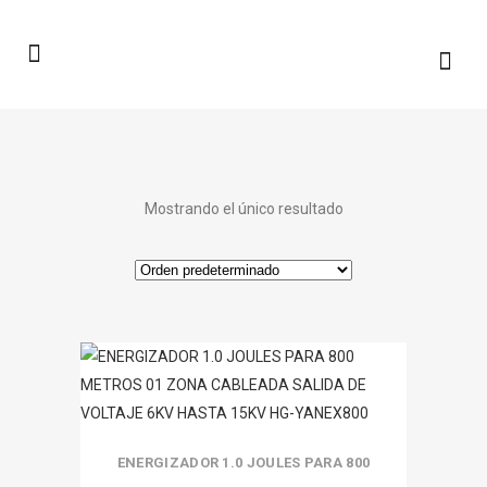
Mostrando el único resultado
ENERGIZADOR 1.0 JOULES PARA 800