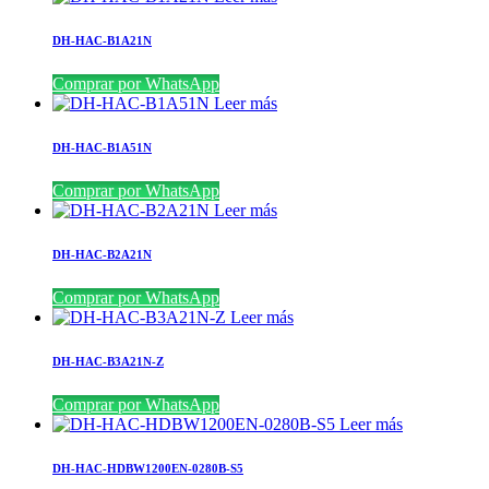
DH-HAC-B1A21N
Comprar por WhatsApp
Leer más
DH-HAC-B1A51N
Comprar por WhatsApp
Leer más
DH-HAC-B2A21N
Comprar por WhatsApp
Leer más
DH-HAC-B3A21N-Z
Comprar por WhatsApp
Leer más
DH-HAC-HDBW1200EN-0280B-S5