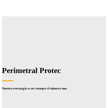
Perimetral Protec
Nuestra estrategia es ser siempre el número uno.