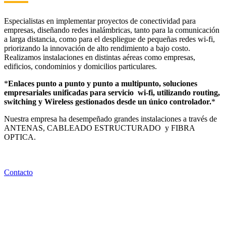
Especialistas en implementar proyectos de conectividad para
empresas, diseñando redes inalámbricas, tanto para la comunicación
a larga distancia, como para el despliegue de pequeñas redes wi-fi,
priorizando la innovación de alto rendimiento a bajo costo.
Realizamos instalaciones en distintas aéreas como empresas,
edificios, condominios y domicilios particulares.
*
Enlaces punto a punto y punto a multipunto, soluciones
empresariales unificadas para servicio wi-fi, utilizando routing,
switching y Wireless gestionados desde un único controlador.
*
Nuestra empresa ha desempeñado grandes instalaciones a través de
ANTENAS, CABLEADO ESTRUCTURADO y FIBRA
OPTICA.
Contacto