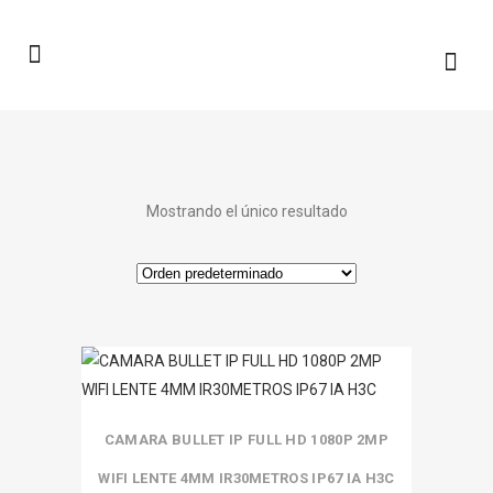
Mostrando el único resultado
CAMARA BULLET IP FULL HD 1080P 2MP
WIFI LENTE 4MM IR30METROS IP67 IA H3C