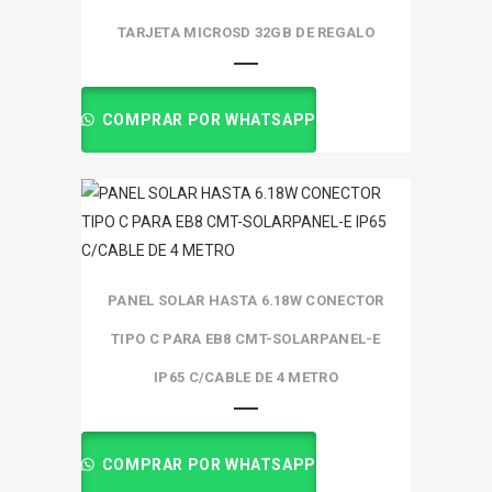
TARJETA MICROSD 32GB DE REGALO
COMPRAR POR WHATSAPP
PANEL SOLAR HASTA 6.18W CONECTOR
TIPO C PARA EB8 CMT-SOLARPANEL-E
IP65 C/CABLE DE 4 METRO
COMPRAR POR WHATSAPP