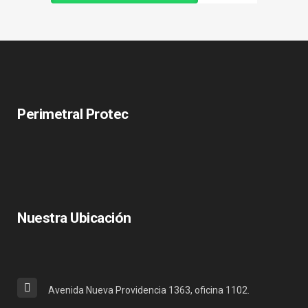
Perimetral Protec
Nuestra Ubicación
Avenida Nueva Providencia 1363, oficina 1102.