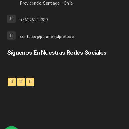
Providencia, Santiago – Chile
+56225124339
contacto@perimetralprotec.cl
Síguenos En Nuestras Redes Sociales