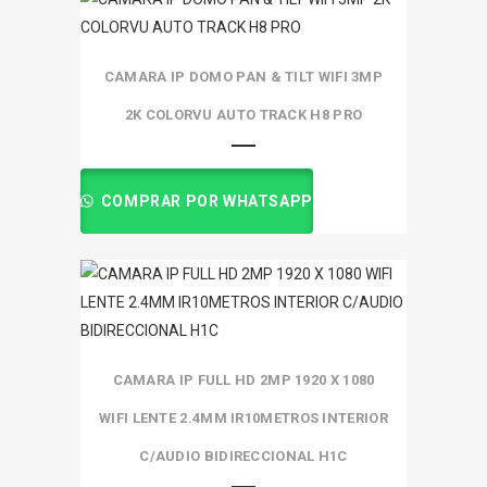
CAMARA IP DOMO PAN & TILT WIFI 3MP
2K COLORVU AUTO TRACK H8 PRO
COMPRAR POR WHATSAPP
CAMARA IP FULL HD 2MP 1920 X 1080
WIFI LENTE 2.4MM IR10METROS INTERIOR
C/AUDIO BIDIRECCIONAL H1C