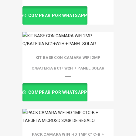
COMPRAR POR WHATSAPP
KIT BASE CON CAMARA WIFI 2MP
C/BATERIA BC1+W2H + PANEL SOLAR
COMPRAR POR WHATSAPP
PACK CAMARA WIFI HD 1MP C1C-B +