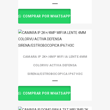
COMPRAR POR WHATSAPP
CAMARA IP 2K+/4MP WIFI IA LENTE 4MM
COLORVU ACTIVA DEFENSA
SIRENA/ESTROBOCOPICA IP67 H3C
COMPRAR POR WHATSAPP