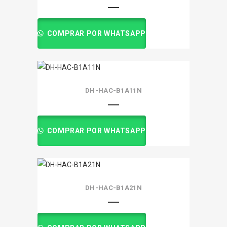
COMPRAR POR WHATSAPP
DH-HAC-B1A11N
COMPRAR POR WHATSAPP
DH-HAC-B1A21N