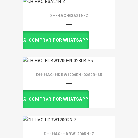
DH-HAC-B3A21N-Z
COMPRAR POR WHATSAPP
DH-HAC-HDBW1200EN-0280B-S5
COMPRAR POR WHATSAPP
DH-HAC-HDBW1200RN-Z