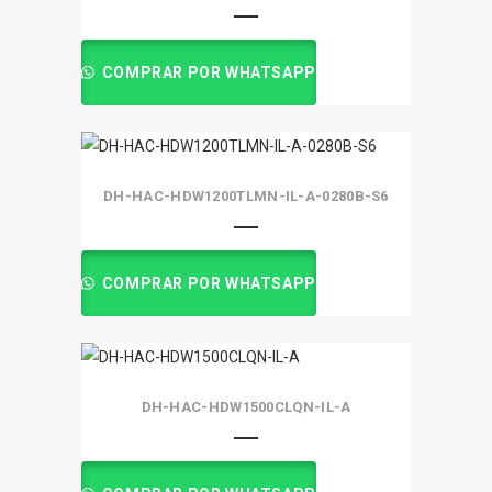
COMPRAR POR WHATSAPP
DH-HAC-HDW1200TLMN-IL-A-0280B-S6
COMPRAR POR WHATSAPP
DH-HAC-HDW1500CLQN-IL-A