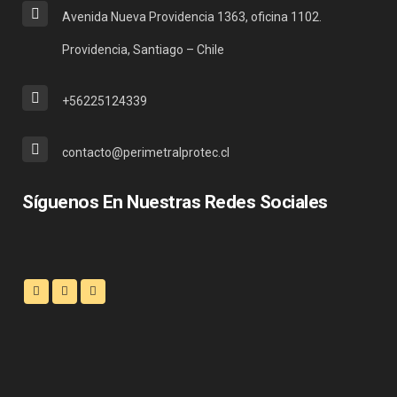
Avenida Nueva Providencia 1363, oficina 1102.
Providencia, Santiago – Chile
+56225124339
contacto@perimetralprotec.cl
Síguenos En Nuestras Redes Sociales