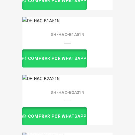
COMPRAR POR WHATSAPP
DH-HAC-B1A51N
COMPRAR POR WHATSAPP
DH-HAC-B2A21N
COMPRAR POR WHATSAPP