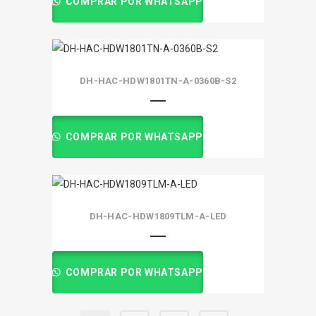
COMPRAR POR WHATSAPP
DH-HAC-HDW1801TN-A-0360B-S2
COMPRAR POR WHATSAPP
DH-HAC-HDW1809TLM-A-LED
COMPRAR POR WHATSAPP