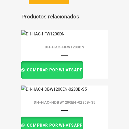
Productos relacionados
DH-HAC-HFW1200DN
COMPRAR POR WHATSAPP
DH-HAC-HDBW1200EN-0280B-S5
COMPRAR POR WHATSAPP