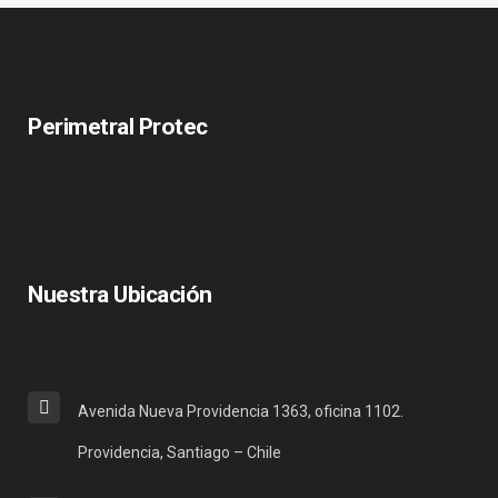
Perimetral Protec
Nuestra Ubicación
Avenida Nueva Providencia 1363, oficina 1102.
Providencia, Santiago – Chile