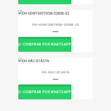
DH-HDW1500TRQN-0280B-S2
COMPRAR POR WHATSAPP
DH-HAC-B1A51N
COMPRAR POR WHATSAPP