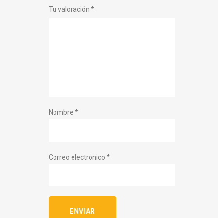
Tu valoración
*
Nombre
*
Correo electrónico
*