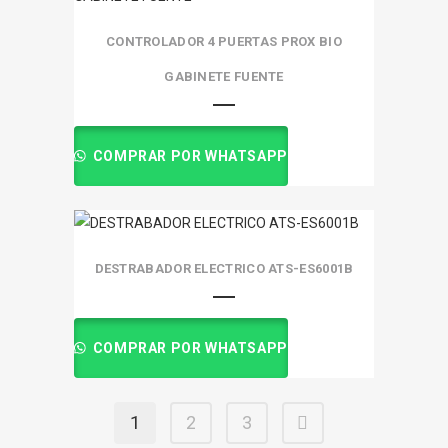
CONTROLADOR 4 PUERTAS PROX BIO
GABINETE FUENTE
COMPRAR POR WHATSAPP
DESTRABADOR ELECTRICO ATS-ES6001B
COMPRAR POR WHATSAPP
1
2
3