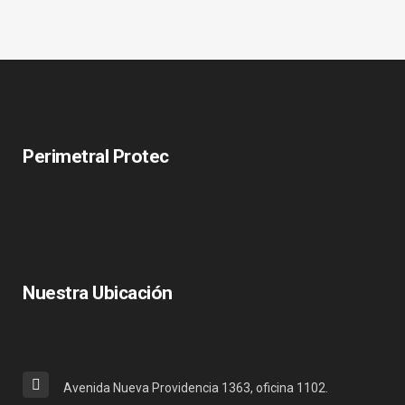
Perimetral Protec
Nuestra Ubicación
Avenida Nueva Providencia 1363, oficina 1102.