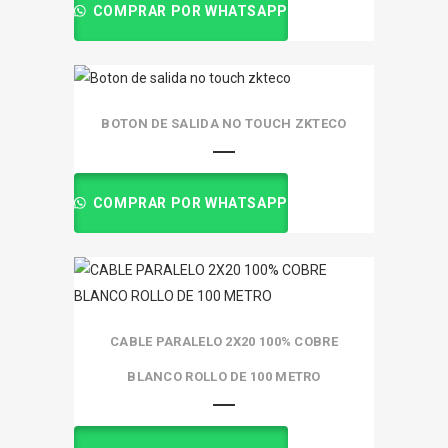
COMPRAR POR WHATSAPP
BOTON DE SALIDA NO TOUCH ZKTECO
COMPRAR POR WHATSAPP
CABLE PARALELO 2X20 100% COBRE
BLANCO ROLLO DE 100 METRO