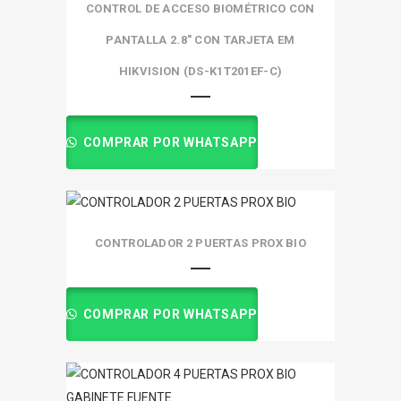
CONTROL DE ACCESO BIOMÉTRICO CON
PANTALLA 2.8″ CON TARJETA EM
HIKVISION (DS-K1T201EF-C)
COMPRAR POR WHATSAPP
CONTROLADOR 2 PUERTAS PROX BIO
COMPRAR POR WHATSAPP