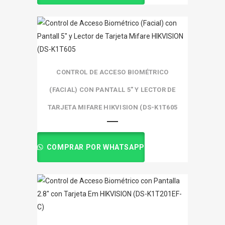
CONTROL DE ACCESO BIOMÉTRICO
(FACIAL) CON PANTALL 5″ Y LECTOR DE
TARJETA MIFARE HIKVISION (DS-K1T605
COMPRAR POR WHATSAPP