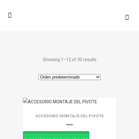
Showing 1–12 of 30 results
ACCESORIO MONTAJE DEL PIVOTE