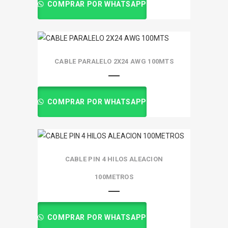
COMPRAR POR WHATSAPP
CABLE PARALELO 2X24 AWG 100MTS
COMPRAR POR WHATSAPP
CABLE PIN 4 HILOS ALEACION
100METROS
COMPRAR POR WHATSAPP