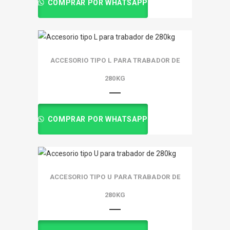
COMPRAR POR WHATSAPP
ACCESORIO TIPO L PARA TRABADOR DE
280KG
COMPRAR POR WHATSAPP
ACCESORIO TIPO U PARA TRABADOR DE
280KG