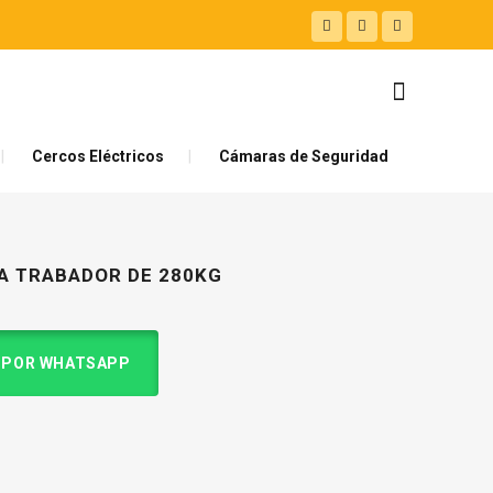
Cercos Eléctricos
Cámaras de Seguridad
A TRABADOR DE 280KG
 POR WHATSAPP