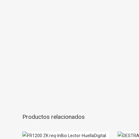
Productos relacionados