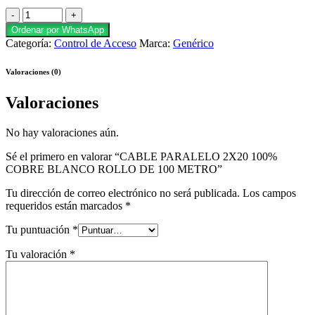
Ordenar por WhatsApp
Categoría:
Control de Acceso
Marca:
Genérico
Valoraciones (0)
Valoraciones
No hay valoraciones aún.
Sé el primero en valorar “CABLE PARALELO 2X20 100%
COBRE BLANCO ROLLO DE 100 METRO”
Tu dirección de correo electrónico no será publicada.
Los campos
requeridos están marcados
*
Tu puntuación
*
Tu valoración
*