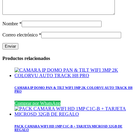
Nombre
*
Correo electrónico
*
Productos relacionados
CAMARA IP DOMO PAN & TILT WIFI 3MP 2K COLORVU AUTO TRACK H8
PRO
Comprar por WhatsApp
PACK CAMARA WIFI HD 1MP C1C-B + TARJETA MICROSD 32GB DE
REGALO