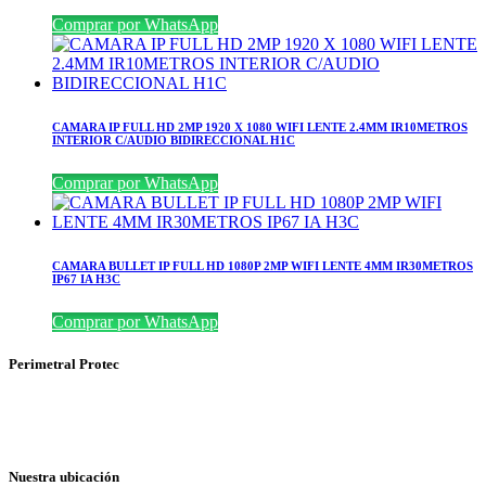
Comprar por WhatsApp
CAMARA IP FULL HD 2MP 1920 X 1080 WIFI LENTE 2.4MM IR10METROS
INTERIOR C/AUDIO BIDIRECCIONAL H1C
Comprar por WhatsApp
CAMARA BULLET IP FULL HD 1080P 2MP WIFI LENTE 4MM IR30METROS
IP67 IA H3C
Comprar por WhatsApp
Perimetral Protec
Nuestra ubicación