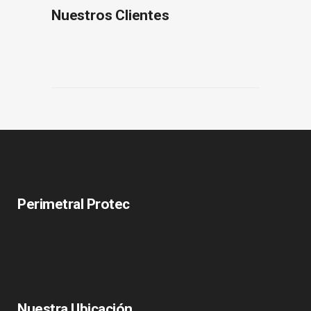
Nuestros Clientes
Perimetral Protec
Nuestra Ubicación