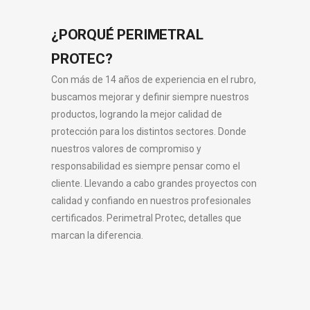
¿PORQUÉ PERIMETRAL
PROTEC?
Con más de 14 años de experiencia en el rubro,
buscamos mejorar y definir siempre nuestros
productos, logrando la mejor calidad de
protección para los distintos sectores. Donde
nuestros valores de compromiso y
responsabilidad es siempre pensar como el
cliente. Llevando a cabo grandes proyectos con
calidad y confiando en nuestros profesionales
certificados. Perimetral Protec, detalles que
marcan la diferencia.