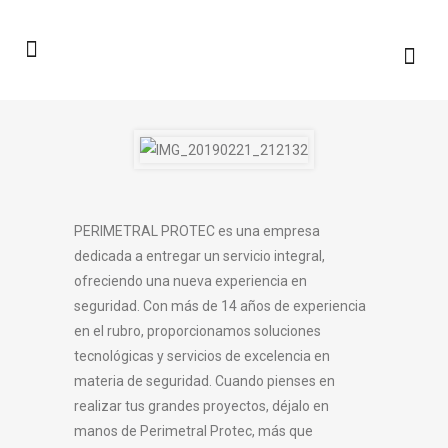
PERIMETRAL PROTEC es una empresa
dedicada a entregar un servicio integral,
ofreciendo una nueva experiencia en
seguridad. Con más de 14 años de experiencia
en el rubro, proporcionamos soluciones
tecnológicas y servicios de excelencia en
materia de seguridad. Cuando pienses en
realizar tus grandes proyectos, déjalo en
manos de Perimetral Protec, más que