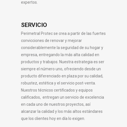
expertos.
SERVICIO
Perimetral Protec se crea a partir de las fuertes
convicciones de renovar y mejorar
considerablemente la seguridad de su hogar y
empresa, entregando la más alta calidad en
productos y trabajos. Nuestra estrategia es ser
siempre el número uno, ofreciendo desde un
producto diferenciado en plaza por su calidad,
robustez, estética y el servicio post-venta.
Nuestros técnicos certificados y equipos
calificados, entregan un servicio de excelencia
en cada uno de nuestros proyectos, así
alcanzar la calidad y los más altos estándares
que los clientes hoy en día lo exigen.