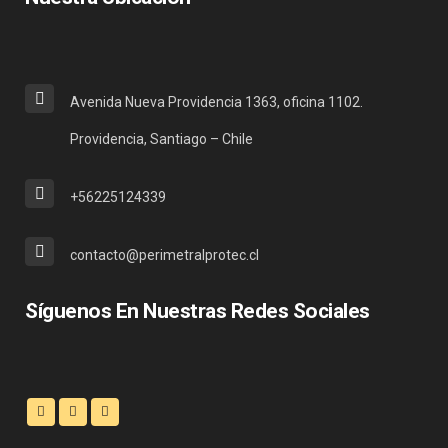
Avenida Nueva Providencia 1363, oficina 1102.
Providencia, Santiago – Chile
+56225124339
contacto@perimetralprotec.cl
Síguenos En Nuestras Redes Sociales