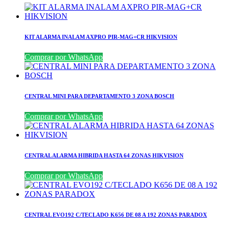
KIT ALARMA INALAM AXPRO PIR-MAG+CR HIKVISION
Comprar por WhatsApp
CENTRAL MINI PARA DEPARTAMENTO 3 ZONA BOSCH
Comprar por WhatsApp
CENTRAL ALARMA HIBRIDA HASTA 64 ZONAS HIKVISION
Comprar por WhatsApp
CENTRAL EVO192 C/TECLADO K656 DE 08 A 192 ZONAS PARADOX