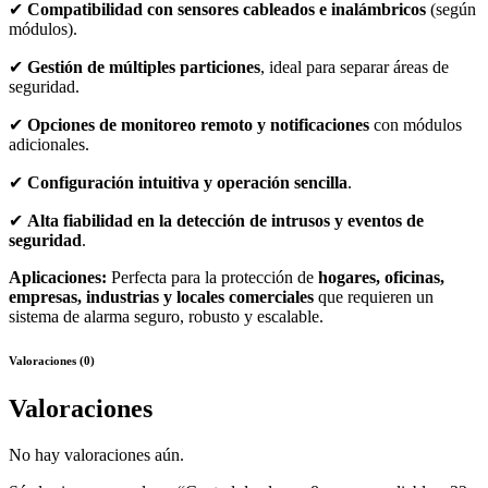
✔
Compatibilidad con sensores cableados e inalámbricos
(según
módulos).
✔
Gestión de múltiples particiones
, ideal para separar áreas de
seguridad.
✔
Opciones de monitoreo remoto y notificaciones
con módulos
adicionales.
✔
Configuración intuitiva y operación sencilla
.
✔
Alta fiabilidad en la detección de intrusos y eventos de
seguridad
.
Aplicaciones:
Perfecta para la protección de
hogares, oficinas,
empresas, industrias y locales comerciales
que requieren un
sistema de alarma seguro, robusto y escalable.
Valoraciones (0)
Valoraciones
No hay valoraciones aún.