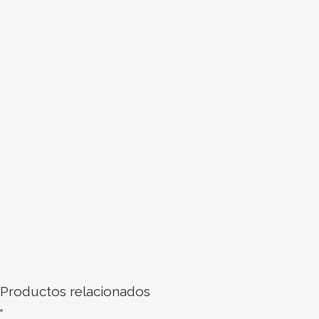
Productos relacionados