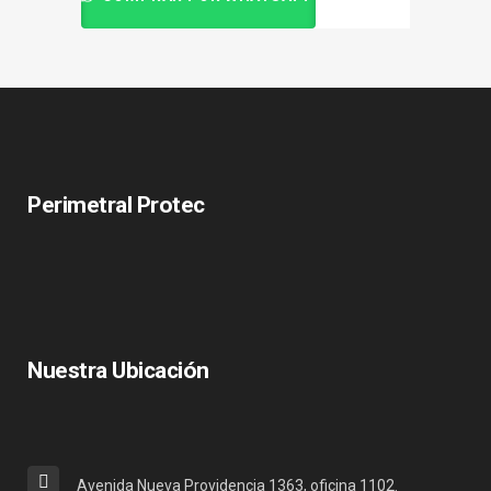
Perimetral Protec
Nuestra Ubicación
Avenida Nueva Providencia 1363, oficina 1102.