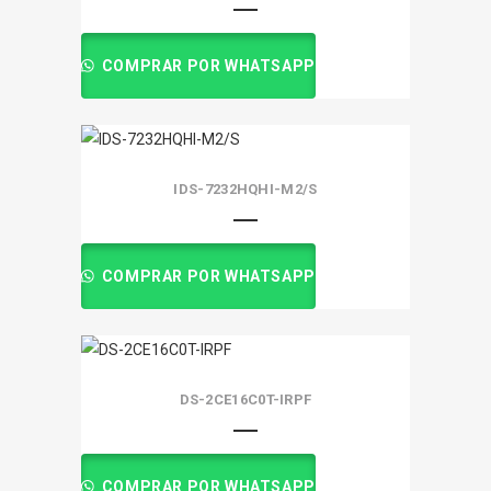
COMPRAR POR WHATSAPP
IDS-7232HQHI-M2/S
COMPRAR POR WHATSAPP
DS-2CE16C0T-IRPF
COMPRAR POR WHATSAPP