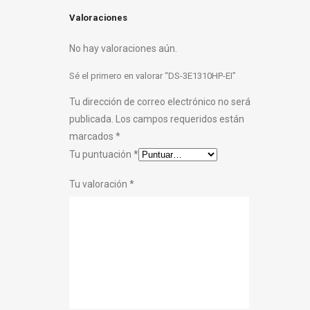
Valoraciones
No hay valoraciones aún.
Sé el primero en valorar “DS-3E1310HP-EI”
Tu dirección de correo electrónico no será
publicada.
Los campos requeridos están
marcados
*
Tu puntuación
*
Tu valoración
*