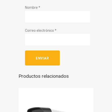
Nombre
*
Correo electrónico
*
Productos relacionados