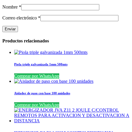
Nombre
*
Correo electrónico
*
Productos relacionados
Piola triple galvanizada 1mm 500mts
Comprar por WhatsApp
Aislador de paso con base 100 unidades
Comprar por WhatsApp