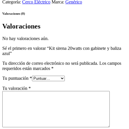
Categoría:
Cerco Eléctrico
Marca:
Genérico
Valoraciones (0)
Valoraciones
No hay valoraciones aún.
Sé el primero en valorar “Kit sirena 20watts con gabinete y baliza
azul”
Tu dirección de correo electrónico no será publicada.
Los campos
requeridos están marcados
*
Tu puntuación
*
Tu valoración
*