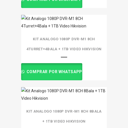
KIT ANALOGO 1080P DVR-M1 8CH
4TURRET+4BALA + 1TB VIDEO HIKVISION
COMPRAR POR WHATSAPP
KIT ANALOGO 1080P DVR-M1 8CH 8BALA
+ 1TB VIDEO HIKVISION