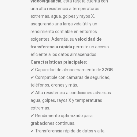
videovigilancia
, esta tarjeta cuenta con
una alta resistencia a temperaturas
extremas, agua, golpes y rayos X,
asegurando una larga vida útil y un
rendimiento confiable en entornos
exigentes. Además, su
velocidad de
transferencia rápida
permite un acceso
eficiente a los datos almacenados.
Características principales:
✔ Capacidad de almacenamiento de
32GB
.
✔ Compatible con cámaras de seguridad,
teléfonos, drones y más.
✔ Alta resistencia a condiciones adversas:
agua, golpes, rayos X y temperaturas
extremas.
✔ Rendimiento optimizado para
grabaciones continuas.
✔ Transferencia rápida de datos y alta