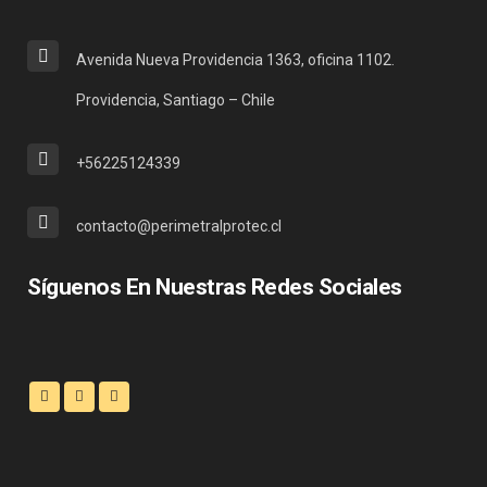
Avenida Nueva Providencia 1363, oficina 1102.
Providencia, Santiago – Chile
+56225124339
contacto@perimetralprotec.cl
Síguenos En Nuestras Redes Sociales