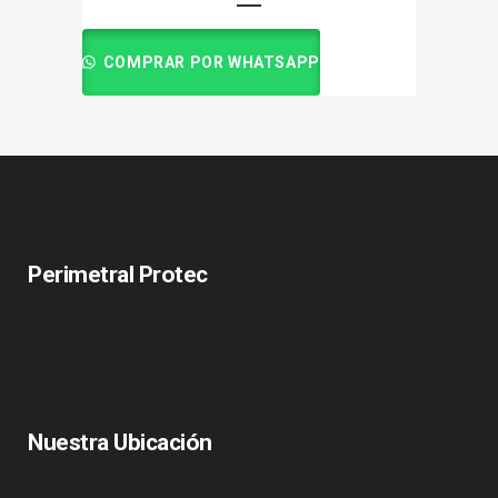
COMPRAR POR WHATSAPP
Perimetral Protec
Nuestra Ubicación