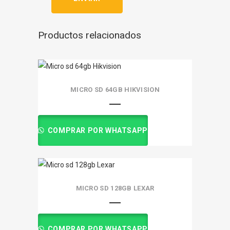
Productos relacionados
MICRO SD 64GB HIKVISION
COMPRAR POR WHATSAPP
MICRO SD 128GB LEXAR
COMPRAR POR WHATSAPP