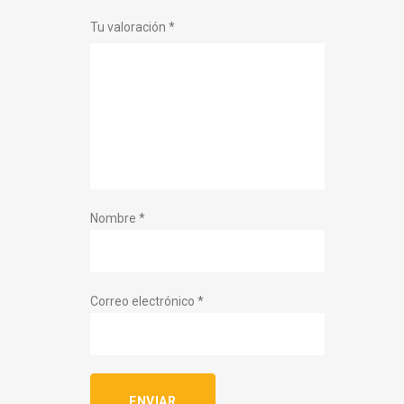
Tu valoración
*
Nombre
*
Correo electrónico
*