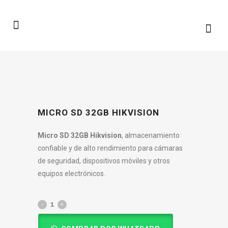
MICRO SD 32GB HIKVISION
Micro SD 32GB Hikvision
, almacenamiento
confiable y de alto rendimiento para cámaras
de seguridad, dispositivos móviles y otros
equipos electrónicos.