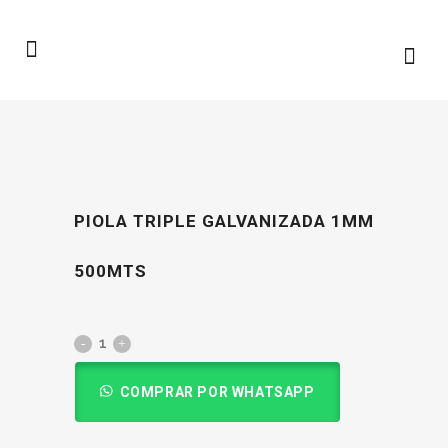
PIOLA TRIPLE GALVANIZADA 1MM
500MTS
COMPRAR POR WHATSAPP