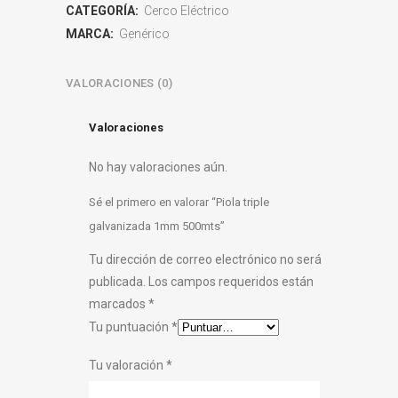
CATEGORÍA:
Cerco Eléctrico
MARCA:
Genérico
VALORACIONES (0)
Valoraciones
No hay valoraciones aún.
Sé el primero en valorar “Piola triple
galvanizada 1mm 500mts”
Tu dirección de correo electrónico no será
publicada.
Los campos requeridos están
marcados
*
Tu puntuación
*
Tu valoración
*