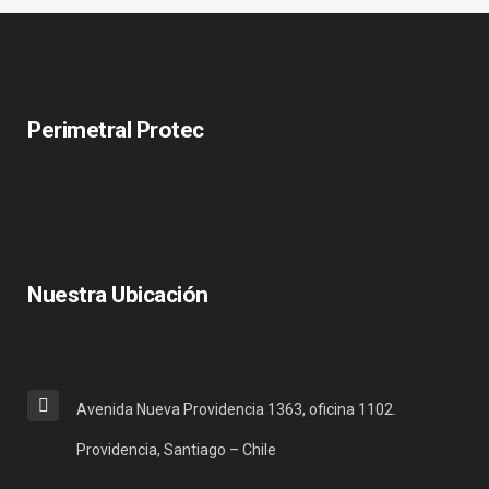
Perimetral Protec
Nuestra Ubicación
Avenida Nueva Providencia 1363, oficina 1102.
Providencia, Santiago – Chile