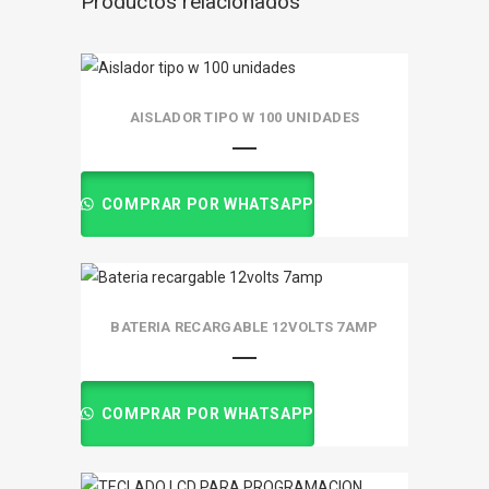
Productos relacionados
AISLADOR TIPO W 100 UNIDADES
COMPRAR POR WHATSAPP
BATERIA RECARGABLE 12VOLTS 7AMP
COMPRAR POR WHATSAPP