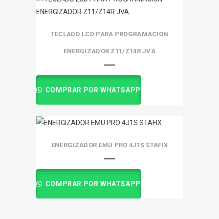
TECLADO LCD PARA PROGRAMACION
ENERGIZADOR Z11/Z14R JVA
COMPRAR POR WHATSAPP
ENERGIZADOR EMU PRO 4J1S STAFIX
COMPRAR POR WHATSAPP