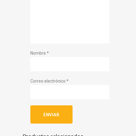
Nombre
*
Correo electrónico
*