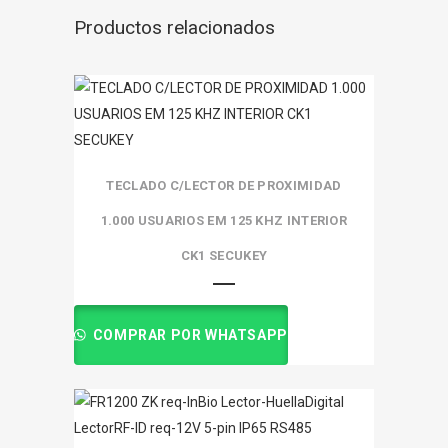
Productos relacionados
TECLADO C/LECTOR DE PROXIMIDAD
1.000 USUARIOS EM 125 KHZ INTERIOR
CK1 SECUKEY
COMPRAR POR WHATSAPP