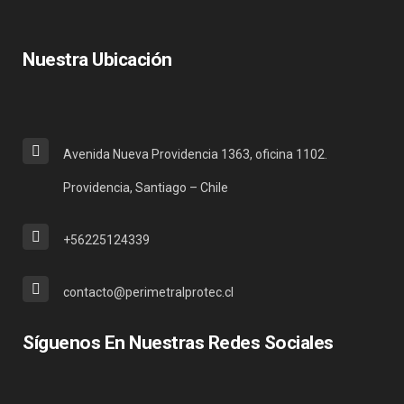
Nuestra Ubicación
Avenida Nueva Providencia 1363, oficina 1102.
Providencia, Santiago – Chile
+56225124339
contacto@perimetralprotec.cl
Síguenos En Nuestras Redes Sociales