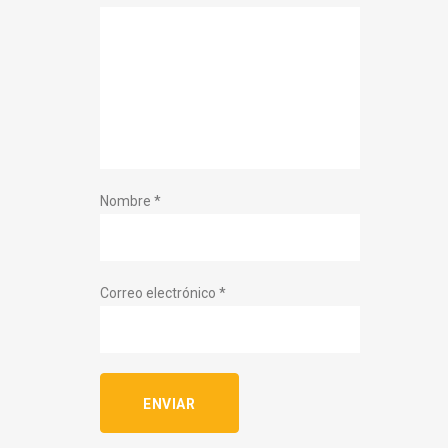
Nombre
*
Correo electrónico
*