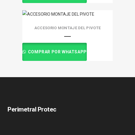
ACCESORIO MONTAJE DEL PIVOTE
COMPRAR POR WHATSAPP
Perimetral Protec