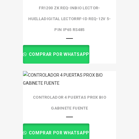
FR1200 ZK REQ-INBIO LECTOR-
HUELLADIGITAL LECTORRF-ID REQ-12V 5-
PIN IP65 RS485
COMPRAR POR WHATSAPP
CONTROLADOR 4 PUERTAS PROX BIO
GABINETE FUENTE
COMPRAR POR WHATSAPP