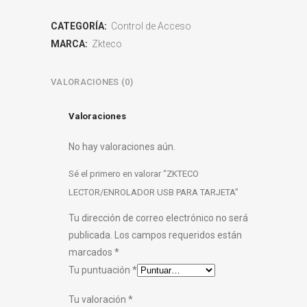
CATEGORÍA:
Control de Acceso
MARCA:
Zkteco
VALORACIONES (0)
Valoraciones
No hay valoraciones aún.
Sé el primero en valorar “ZKTECO
LECTOR/ENROLADOR USB PARA TARJETA”
Tu dirección de correo electrónico no será
publicada.
Los campos requeridos están
marcados
*
Tu puntuación
*
Tu valoración
*