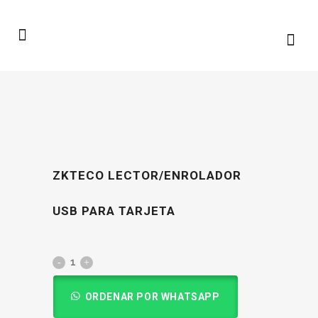
ZKTECO LECTOR/ENROLADOR
USB PARA TARJETA
ORDENAR POR WHATSAPP