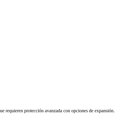
 que requieren protección avanzada con opciones de expansión.