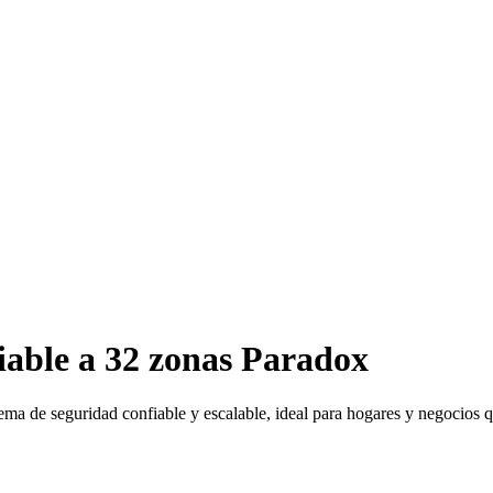
iable a 32 zonas Paradox
stema de seguridad confiable y escalable, ideal para hogares y negocios