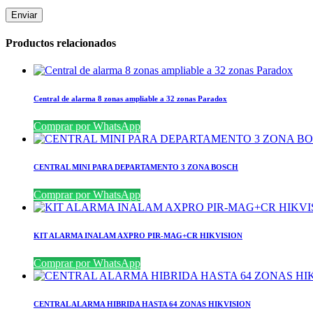
Productos relacionados
Central de alarma 8 zonas ampliable a 32 zonas Paradox
Comprar por WhatsApp
CENTRAL MINI PARA DEPARTAMENTO 3 ZONA BOSCH
Comprar por WhatsApp
KIT ALARMA INALAM AXPRO PIR-MAG+CR HIKVISION
Comprar por WhatsApp
CENTRAL ALARMA HIBRIDA HASTA 64 ZONAS HIKVISION