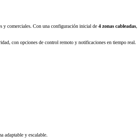
es y comerciales. Con una configuración inicial de
4 zonas cableadas
,
idad, con opciones de control remoto y notificaciones en tiempo real.
a adaptable y escalable.