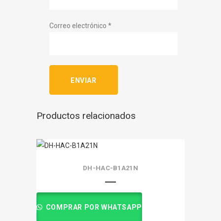
Correo electrónico
*
Productos relacionados
DH-HAC-B1A21N
COMPRAR POR WHATSAPP