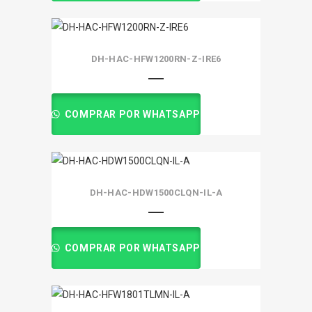
DH-HAC-HFW1200RN-Z-IRE6
COMPRAR POR WHATSAPP
DH-HAC-HDW1500CLQN-IL-A
COMPRAR POR WHATSAPP