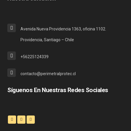
Avenida Nueva Providencia 1363, oficina 1102.
Providencia, Santiago – Chile
+56225124339
contacto@perimetralprotec.cl
Síguenos En Nuestras Redes Sociales