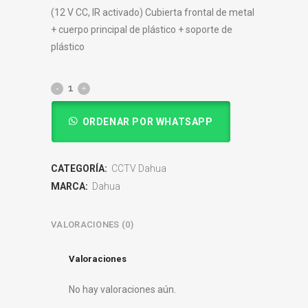
(12 V CC, IR activado) Cubierta frontal de metal
+ cuerpo principal de plástico + soporte de
plástico
ORDENAR POR WHATSAPP
CATEGORÍA:
CCTV Dahua
MARCA:
Dahua
VALORACIONES (0)
Valoraciones
No hay valoraciones aún.